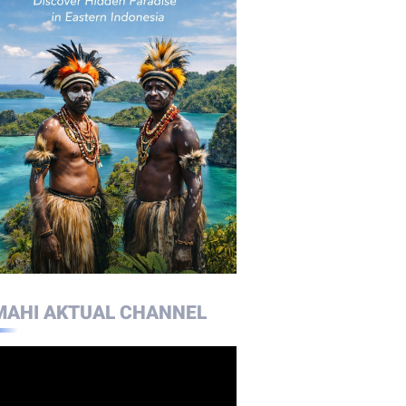
MAHI AKTUAL CHANNEL