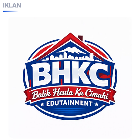
IKLAN