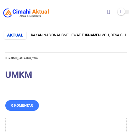
AKTUAL
GELORAKAN NASIONALISME LEWAT TURNAMEN VOLI, DESA CIHANJUANG
MINGGU, JANUARI 04, 2026
UMKM
0 KOMENTAR