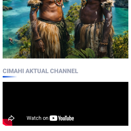
CIMAHI AKTUAL CHANNEL