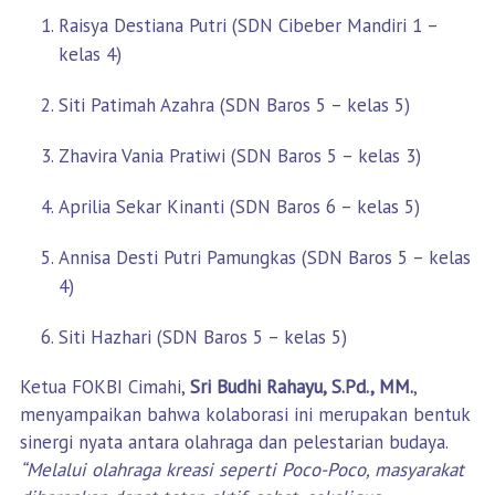
Raisya Destiana Putri (SDN Cibeber Mandiri 1 –
kelas 4)
Siti Patimah Azahra (SDN Baros 5 – kelas 5)
Zhavira Vania Pratiwi (SDN Baros 5 – kelas 3)
Aprilia Sekar Kinanti (SDN Baros 6 – kelas 5)
Annisa Desti Putri Pamungkas (SDN Baros 5 – kelas
4)
Siti Hazhari (SDN Baros 5 – kelas 5)
Ketua FOKBI Cimahi,
Sri Budhi Rahayu, S.Pd., MM.
,
menyampaikan bahwa kolaborasi ini merupakan bentuk
sinergi nyata antara olahraga dan pelestarian budaya.
“Melalui olahraga kreasi seperti Poco-Poco, masyarakat