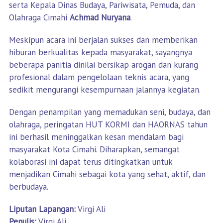
serta Kepala Dinas Budaya, Pariwisata, Pemuda, dan
Olahraga Cimahi
Achmad Nuryana
.
Meskipun acara ini berjalan sukses dan memberikan
hiburan berkualitas kepada masyarakat, sayangnya
beberapa panitia dinilai bersikap arogan dan kurang
profesional dalam pengelolaan teknis acara, yang
sedikit mengurangi kesempurnaan jalannya kegiatan.
Dengan penampilan yang memadukan seni, budaya, dan
olahraga, peringatan HUT KORMI dan HAORNAS tahun
ini berhasil meninggalkan kesan mendalam bagi
masyarakat Kota Cimahi. Diharapkan, semangat
kolaborasi ini dapat terus ditingkatkan untuk
menjadikan Cimahi sebagai kota yang sehat, aktif, dan
berbudaya.
Liputan Lapangan:
Virgi Ali
Penulis:
Virgi Ali