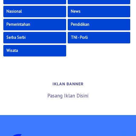
Nasional
News
Pemerintahan
Pendidikan
Serba Serbi
TNI - Porli
Wisata
IKLAN BANNER
Pasang Iklan Disini