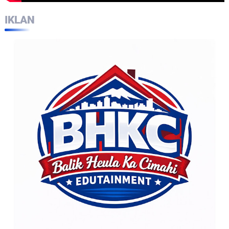
IKLAN