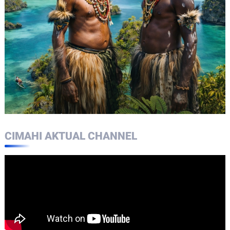
CIMAHI AKTUAL CHANNEL